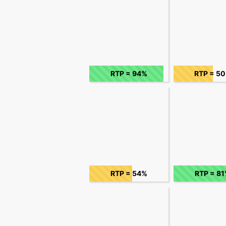
RTP = 94%
RTP = 5
RTP = 54%
RTP = 8