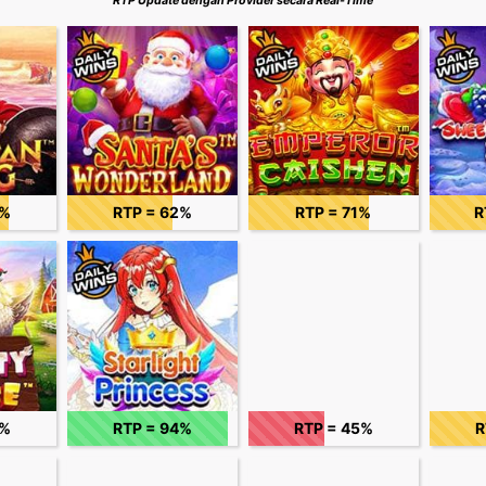
RTP Update dengan Provider secara
Real-Time
2%
RTP = 62%
RTP = 71%
R
3%
RTP = 94%
RTP = 45%
R