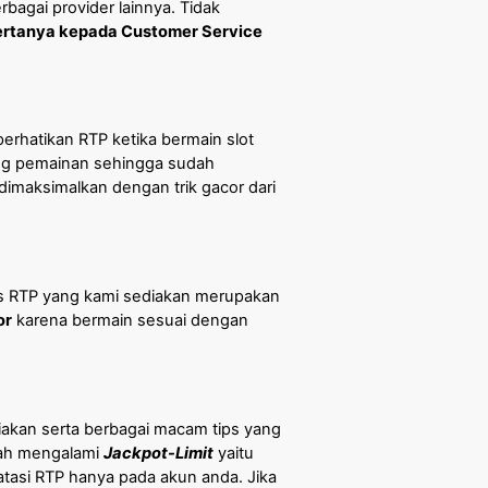
bagai provider lainnya. Tidak
ertanya kepada Customer Service
rhatikan RTP ketika bermain slot
ang pemainan sehingga sudah
imaksimalkan dengan trik gacor dari
us RTP yang kami sediakan merupakan
or
karena bermain sesuai dengan
iakan serta berbagai macam tips yang
dah mengalami
Jackpot-Limit
yaitu
asi RTP hanya pada akun anda. Jika