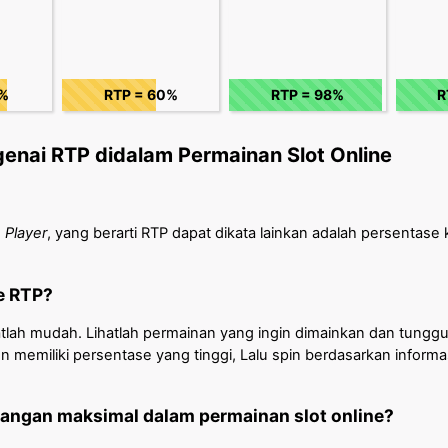
1%
RTP = 60%
RTP = 98%
R
nai RTP didalam Permainan Slot Online
 Player
, yang berarti RTP dapat dikata lainkan adalah persent
e RTP?
lah mudah. Lihatlah permainan yang ingin dimainkan dan tung
 memiliki persentase yang tinggi, Lalu spin berdasarkan informa
ngan maksimal dalam permainan slot online?