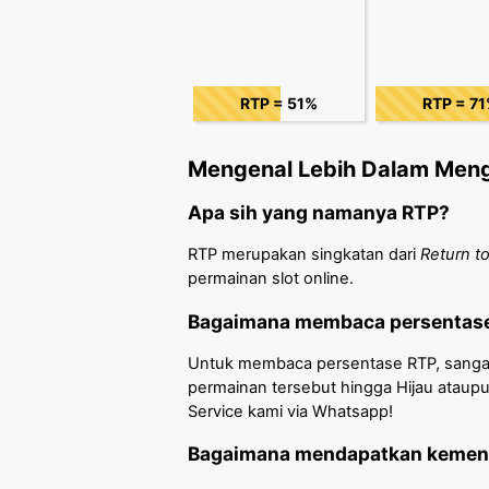
RTP = 51%
RTP = 7
Mengenal Lebih Dalam Menge
Apa sih yang namanya RTP?
RTP merupakan singkatan dari
Return to
permainan slot online.
Bagaimana membaca persentas
Untuk membaca persentase RTP, sangat
permainan tersebut hingga Hijau ataupun
Service kami via Whatsapp!
Bagaimana mendapatkan kemena