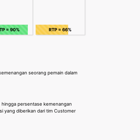
TP = 90%
RTP = 66%
RTP = 76%
ase kemenangan seorang pemain dalam
gu hingga persentase kemenangan
si yang diberikan dari tim Customer