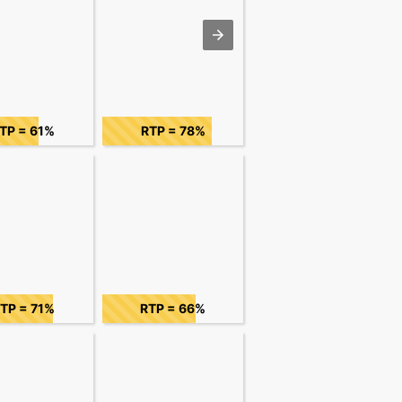
TP = 61%
RTP = 78%
RTP = 94%
TP = 71%
RTP = 66%
RTP = 50%