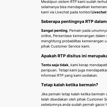
Meskipun sistem RTP kami sudah terhubun
selamanya bisa mendapatkan kemenanga
kami via Livechat pada tombol
Livechat
Seberapa pentingnya RTP dala
Sangat penting
. Pemain pada umumnya 
online, Persentase kemenangan dalam 
menghitung probabilitas kemenangan un
pihak Customer Service kami.
Apakah RTP disitus ini merupak
Tentu saja tidak
, kami kerap mendapat
penipuan. Tetapi kami juga mendapatka
informasi RTP yang kami sediakan.
Tetap kalah ketika bermain?
Jika pemain tetap kalah ketika bermai
telah disediakan oleh pihak Customer 
sebelumnya anda sudah pernah gacor hin