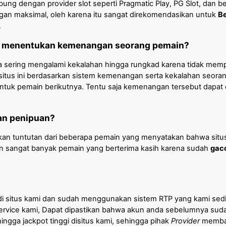
g dengan provider slot seperti Pragmatic Play, PG Slot, dan ber
n maksimal, oleh karena itu sangat direkomendasikan untuk
B
.
m menentukan kemenangan seorang pemain?
sering mengalami kekalahan hingga rungkad karena tidak mempe
situs ini berdasarkan sistem kemenangan serta kekalahan seor
tuk pemain berikutnya. Tentu saja kemenangan tersebut dapat d
an penipuan?
kan tuntutan dari beberapa pemain yang menyatakan bahwa sit
n sangat banyak pemain yang berterima kasih karena sudah
gac
n di situs kami dan sudah menggunakan sistem RTP yang kami sed
Service kami, Dapat dipastikan bahwa akun anda sebelumnya su
gga jackpot tinggi disitus kami, sehingga pihak
Provider
membat