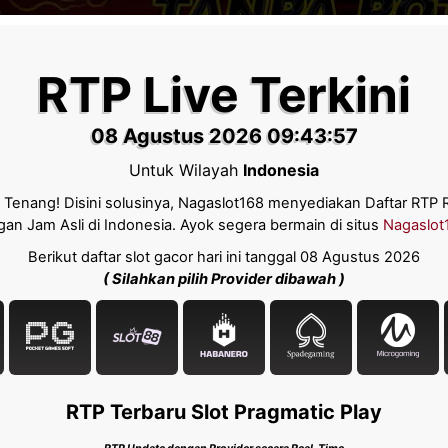
RTP Live Terkini
08 Agustus 2026 09:43:57
Untuk Wilayah
Indonesia
h, Tenang! Disini solusinya, Nagaslot168 menyediakan Daftar RT
ngan Jam Asli di Indonesia. Ayok segera bermain di situs
Nagaslot
Berikut daftar slot gacor hari ini tanggal 08 Agustus 2026
( Silahkan pilih Provider dibawah )
RTP Terbaru Slot Pragmatic Play